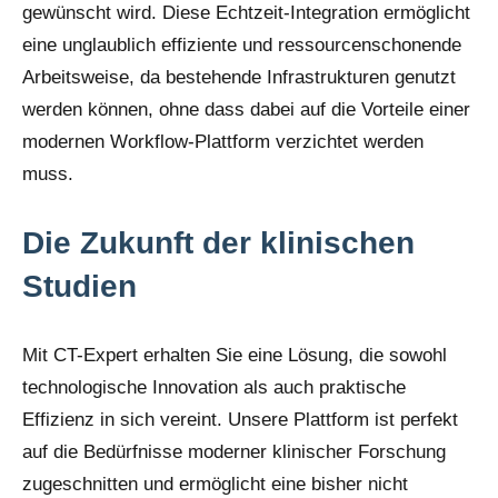
gewünscht wird. Diese Echtzeit-Integration ermöglicht
eine unglaublich effiziente und ressourcenschonende
Arbeitsweise, da bestehende Infrastrukturen genutzt
werden können, ohne dass dabei auf die Vorteile einer
modernen Workflow-Plattform verzichtet werden
muss.
Die Zukunft der klinischen
Studien
Mit CT-Expert erhalten Sie eine Lösung, die sowohl
technologische Innovation als auch praktische
Effizienz in sich vereint. Unsere Plattform ist perfekt
auf die Bedürfnisse moderner klinischer Forschung
zugeschnitten und ermöglicht eine bisher nicht