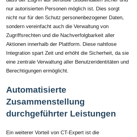
nur autorisierten Personen möglich ist. Dies sorgt
nicht nur für den Schutz personenbezogener Daten,
sondern vereinfacht auch die Verwaltung von
Zugriffsrechten und die Nachverfolgbarkeit aller
Aktionen innerhalb der Plattform. Diese nahtlose
Integration spart Zeit und erhöht die Sicherheit, da sie
eine zentrale Verwaltung aller Benutzeridentitäten und
Berechtigungen ermöglicht.
Automatisierte
Zusammenstellung
durchgeführter Leistungen
Ein weiterer Vorteil von CT-Expert ist die