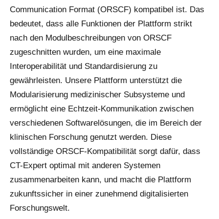
Communication Format (ORSCF) kompatibel ist. Das
bedeutet, dass alle Funktionen der Plattform strikt
nach den Modulbeschreibungen von ORSCF
zugeschnitten wurden, um eine maximale
Interoperabilität und Standardisierung zu
gewährleisten. Unsere Plattform unterstützt die
Modularisierung medizinischer Subsysteme und
ermöglicht eine Echtzeit-Kommunikation zwischen
verschiedenen Softwarelösungen, die im Bereich der
klinischen Forschung genutzt werden. Diese
vollständige ORSCF-Kompatibilität sorgt dafür, dass
CT-Expert optimal mit anderen Systemen
zusammenarbeiten kann, und macht die Plattform
zukunftssicher in einer zunehmend digitalisierten
Forschungswelt.