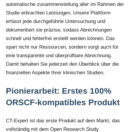
automatische zusammenstellung aller im Rahmen der
Studie erbrachten Leistungen. Unsere Plattform
erfasst jede durchgeführte Untersuchung und
dokumentiert sie präzise, sodass Abrechnungen
schnell und fehlerfrei erstellt werden können. Das
spart nicht nur Ressourcen, sondern sorgt auch für
eine transparente und überprüfbare Abrechnung.
Damit behalten Sie jederzeit den Überblick über die
finanziellen Aspekte Ihrer klinischen Studien.
Pionierarbeit: Erstes 100%
ORSCF-kompatibles Produkt
CT-Expert ist das erste Produkt auf dem Markt, das
vollständig mit dem Open Research Study