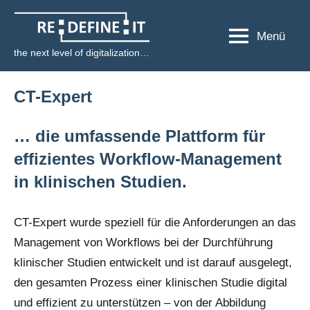
Zum
RE:DEFINE:IT
Inhalt
Menü
springen
the next level of digitalization…
CT-Expert
… die umfassende Plattform für
effizientes Workflow-Management
in klinischen Studien.
CT-Expert wurde speziell für die Anforderungen an das
Management von Workflows bei der Durchführung
klinischer Studien entwickelt und ist darauf ausgelegt,
den gesamten Prozess einer klinischen Studie digital
und effizient zu unterstützen – von der Abbildung