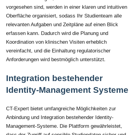
vorgesehen sind, werden in einer klaren und intuitiven
Oberfläche organisiert, sodass Ihr Studienteam alle
relevanten Aufgaben und Zeitpläne auf einen Blick
erfassen kann. Dadurch wird die Planung und
Koordination von klinischen Visiten erheblich
vereinfacht, und die Einhaltung regulatorischer
Anforderungen wird bestmöglich unterstützt.
Integration bestehender
Identity-Management Systeme
CT-Expert bietet umfangreiche Möglichkeiten zur
Anbindung und Integration bestehender Identity-
Management-Systeme. Die Plattform gewährleistet,
dass der Zugriff auf sensible Studiendaten sicher und