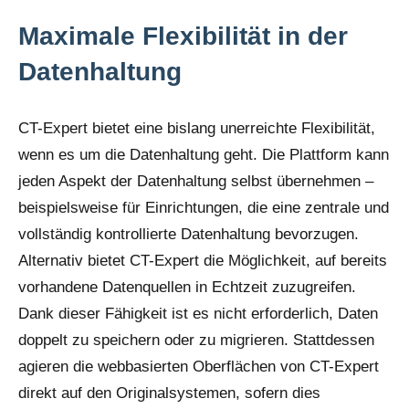
Maximale Flexibilität in der
Datenhaltung
CT-Expert bietet eine bislang unerreichte Flexibilität,
wenn es um die Datenhaltung geht. Die Plattform kann
jeden Aspekt der Datenhaltung selbst übernehmen –
beispielsweise für Einrichtungen, die eine zentrale und
vollständig kontrollierte Datenhaltung bevorzugen.
Alternativ bietet CT-Expert die Möglichkeit, auf bereits
vorhandene Datenquellen in Echtzeit zuzugreifen.
Dank dieser Fähigkeit ist es nicht erforderlich, Daten
doppelt zu speichern oder zu migrieren. Stattdessen
agieren die webbasierten Oberflächen von CT-Expert
direkt auf den Originalsystemen, sofern dies