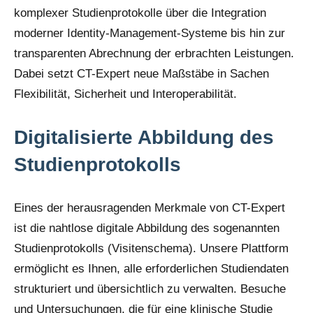
komplexer Studienprotokolle über die Integration
moderner Identity-Management-Systeme bis hin zur
transparenten Abrechnung der erbrachten Leistungen.
Dabei setzt CT-Expert neue Maßstäbe in Sachen
Flexibilität, Sicherheit und Interoperabilität.
Digitalisierte Abbildung des
Studienprotokolls
Eines der herausragenden Merkmale von CT-Expert
ist die nahtlose digitale Abbildung des sogenannten
Studienprotokolls (Visitenschema). Unsere Plattform
ermöglicht es Ihnen, alle erforderlichen Studiendaten
strukturiert und übersichtlich zu verwalten. Besuche
und Untersuchungen, die für eine klinische Studie